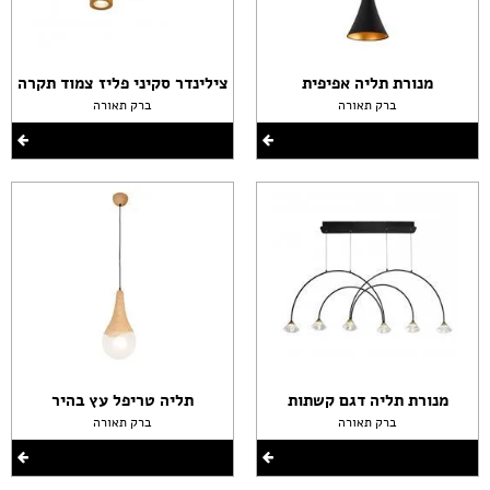
מנורת תליה אפיפית
צילינדר סקיני פליז צמוד תקרה
ברק תאורה
ברק תאורה
מנורת תליה דגם קשתות
תליה טריפל עץ בהיר
ברק תאורה
ברק תאורה