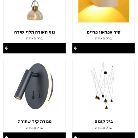
קיר אפדאון פריים
גוף תאורה תלוי שירה
ברק תאורה
ברק תאורה
ביל קונוס
מנורת קיר שחורה
ברק תאורה
ברק תאורה