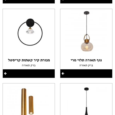
גוף תאורה תלוי מרי
מנורת קיר קשתות קריסטל
ברק תאורה
ברק תאורה