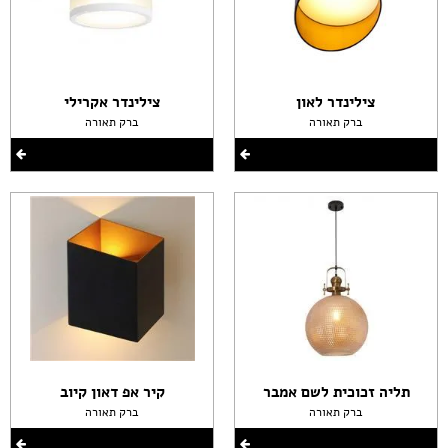
צילינדר לאון
צילינדר אקרילי
ברק תאורה
ברק תאורה
תליה זכוכית לשם אמבר
קיר אפ דאון קיוב
ברק תאורה
ברק תאורה