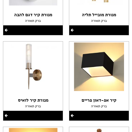
מנורת מובייל תליה
מנורת קיר דגם להבה
ברק תאורה
ברק תאורה
קיר אפ-דאון פריים
מנורת קיר לואיס
ברק תאורה
ברק תאורה