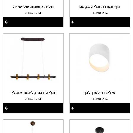
גוף תאורה תליה בקאם
תליה קשתות שלישייה
ברק תאורה
ברק תאורה
צילינדר לאון לבן
תליה דגם קליפסו אובלי
ברק תאורה
ברק תאורה