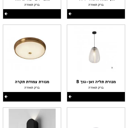
ברק תאורה
ברק תאורה
מנורת תליה ואן-גוך B
מנורת צמודת תקרה
ברק תאורה
ברק תאורה