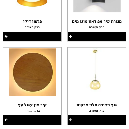
מנורת קיר אפ דאון מוגן מים
פלפון דיקן
ברק תאורה
ברק תאורה
גוף תאורה תלוי מרקוס
קיר מון עגול עץ
ברק תאורה
ברק תאורה