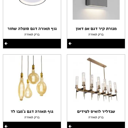
מנורת קיר דגם אפ דאון
גוף תאורה דגם סופלה שחור
ברק תאורה
ברק תאורה
שנדליר לואיס לפידים
גוף תאורה דגם ג'מבו לד
ברק תאורה
ברק תאורה