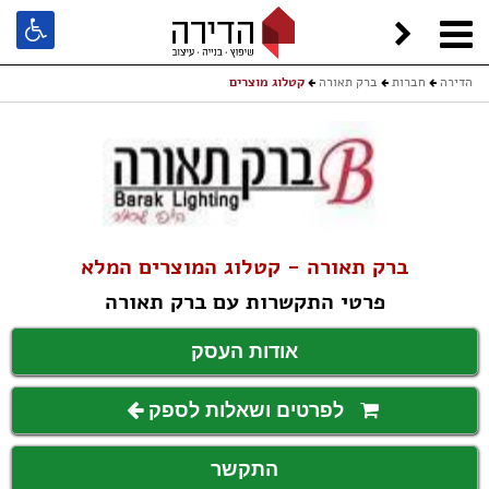
הדירה
חברות
ברק תאורה
קטלוג מוצרים
ברק תאורה - קטלוג המוצרים המלא
פרטי התקשרות עם ברק תאורה
אודות העסק
לפרטים ושאלות לספק
התקשר