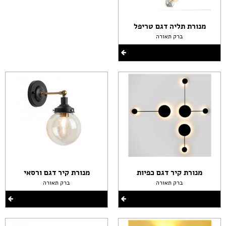
מנורת תליה דגם טריפל
ברק תאורה
מנורת קיר דגם כפיות
מנורת קיר דגם ורסאי
ברק תאורה
ברק תאורה