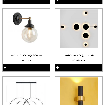
מנורת קיר דגם כפיות
מנורת קיר דגם ורסאי
ברק תאורה
ברק תאורה