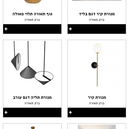
מנורת קיר דגם בליז
גוף תאורה תלוי פאולה
ברק תאורה
ברק תאורה
מנורת קיר
מנורת תליה דגם עורב
ברק תאורה
ברק תאורה