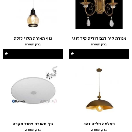
מנורת קיר דגם דוריה קיר זוגי
גוף תאורה תלוי לולה
ברק תאורה
ברק תאורה
פאלמה תליה זהב
גוף תאורה צמוד תקרה
ברק תאורה
ברק תאורה