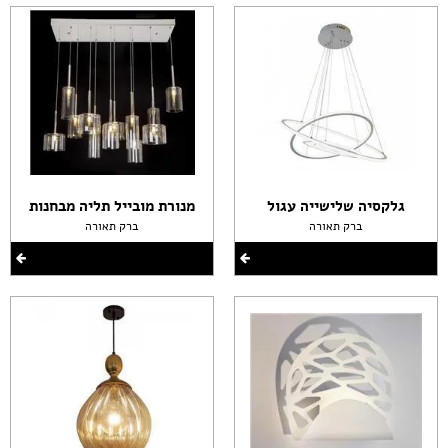
גלקסיה שלישייה עגול
מנורת מובייל תליה מבחנות
ברק תאורה
ברק תאורה