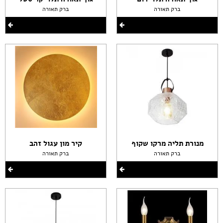
ברק תאורה
ברק תאורה
מנורת תליה מרקו שקוף
קיר מון עגול זהב
ברק תאורה
ברק תאורה