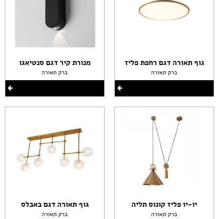
גוף תאורה דגם רחפת פליז
מנורת קיר דגם סנטיאגו
ברק תאורה
ברק תאורה
יו-יו פליז קונוס תליה
גוף תאורה דגם באבלס
ברק תאורה
ברק תאורה