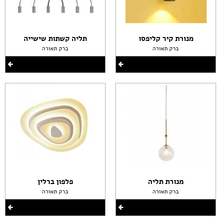
מנורת קיר קליפסו
תליה קשתות שישייה
ברק תאורה
ברק תאורה
מנורת תליה
פלפון ברלין
ברק תאורה
ברק תאורה