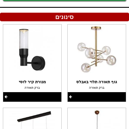
סינונים
גוף תאורה תלוי באבלס
מנורת קיר לוסי
ברק תאורה
ברק תאורה