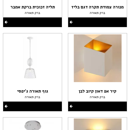
מנורה צמודת תקרה דגם בליז
תליה זכוכית ברקת אמבר
ברק תאורה
ברק תאורה
קיר אפ דאון קיוב לבן
גוף תאורה ג'יפסי
ברק תאורה
ברק תאורה