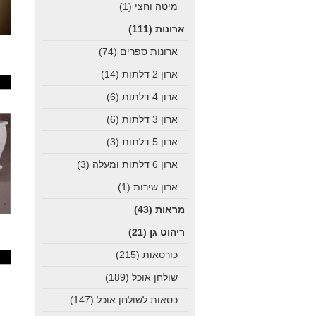
מיטה וחצי
(1)
ארונות
(111)
ארונות ספרים
(74)
ארון 2 דלתות
(14)
ארון 4 דלתות
(6)
ארון 3 דלתות
(6)
ארון 5 דלתות
(3)
ארון 6 דלתות ומעלה
(3)
ארון שירות
(1)
מראות
(43)
ריהוט גן
(21)
כורסאות
(215)
שולחן אוכל
(189)
כסאות לשולחן אוכל
(147)