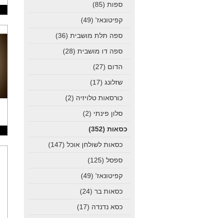
ספות
(85)
קפיטונאז'
(49)
ספה תלת מושבית
(36)
ספה דו מושבית
(28)
הדום
(27)
שזלונג
(17)
כורסאות טלויזיה
(2)
סלון פינתי
(2)
כסאות
(352)
כסאות לשולחן אוכל
(147)
ספסל
(125)
קפיטונאז'
(49)
כסאות בר
(24)
כסא נדנדה
(17)