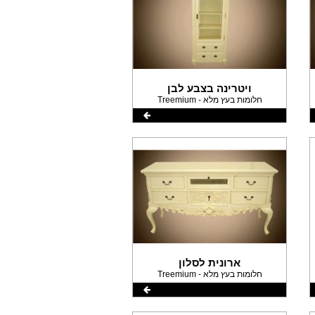
ויטרינה בצבע לבן
Treemium - חלומות בעץ מלא
ארונית לסלון
Treemium - חלומות בעץ מלא