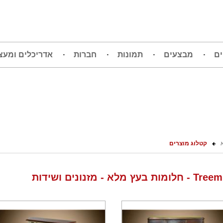
ים
מבצעים
תמונות
חברות
אדריכלים ומעצ
קטלוג מוצרים
ת בעץ מלא - מזנונים ושידות