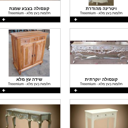
ויטרינה מהודרת
קונסולה בצבע שמנת
Treemium - חלומות בעץ מלא
Treemium - חלומות בעץ מלא
קונסולה יוקרתית
שידה עץ מלא
Treemium - חלומות בעץ מלא
Treemium - חלומות בעץ מלא