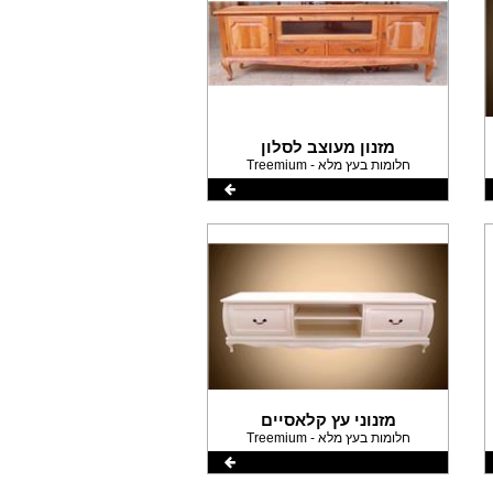
מזנון מעוצב לסלון
Treemium - חלומות בעץ מלא
מזנוני עץ קלאסיים
Treemium - חלומות בעץ מלא