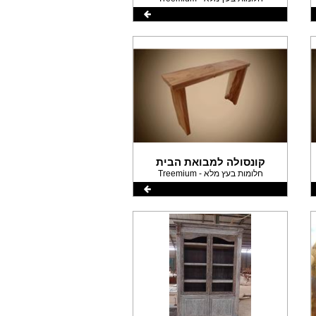
קונסולה למבואת הבית
Treemium - חלומות בעץ מלא