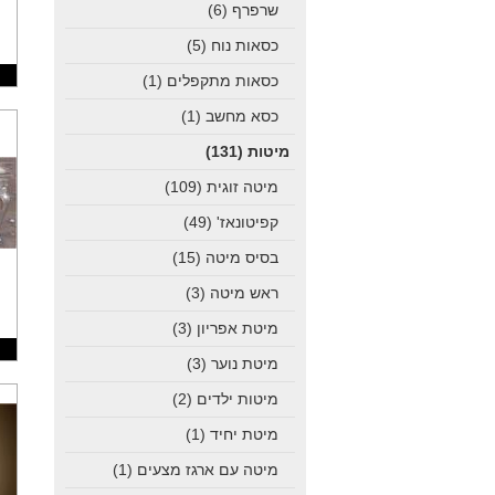
שרפרף
(6)
כסאות נוח
(5)
כסאות מתקפלים
(1)
כסא מחשב
(1)
מיטות
(131)
מיטה זוגית
(109)
קפיטונאז'
(49)
בסיס מיטה
(15)
ראש מיטה
(3)
מיטת אפריון
(3)
מיטת נוער
(3)
מיטות ילדים
(2)
מיטת יחיד
(1)
מיטה עם ארגז מצעים
(1)