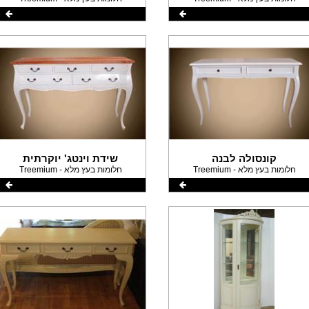
קונסולה לבנה
שידת וינטג' יוקרתית
Treemium - חלומות בעץ מלא
Treemium - חלומות בעץ מלא