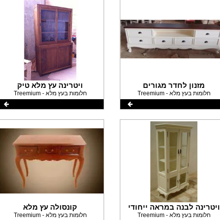
מזנון לחדר מגורים
ויטרינה עץ מלא טיק
Treemium - חלומות בעץ מלא
Treemium - חלומות בעץ מלא
ויטרינה לבנה במראה ייחודי
קונסולה עץ מלא
Treemium - חלומות בעץ מלא
Treemium - חלומות בעץ מלא