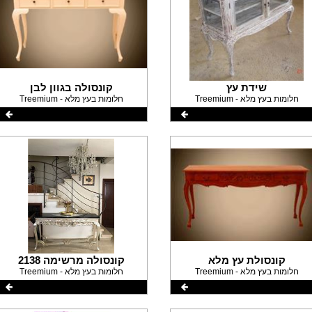
שידת עץ
קונסולה בגוון לבן
Treemium - חלומות בעץ מלא
Treemium - חלומות בעץ מלא
קונסולת עץ מלא
קונסולה מרשימה 2138
Treemium - חלומות בעץ מלא
Treemium - חלומות בעץ מלא