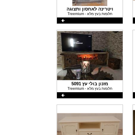
ויטרינה לאחסון ותצוגה
Treemium - חלומות בעץ מלא
מזנון בולי עץ 5091
Treemium - חלומות בעץ מלא