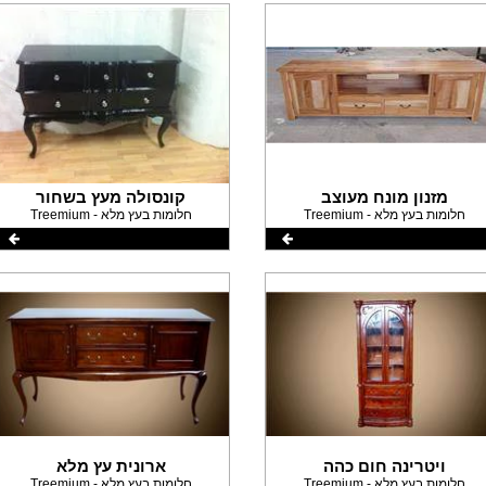
מזנון מונח מעוצב
קונסולה מעץ בשחור
Treemium - חלומות בעץ מלא
Treemium - חלומות בעץ מלא
ויטרינה חום כהה
ארונית עץ מלא
Treemium - חלומות בעץ מלא
Treemium - חלומות בעץ מלא