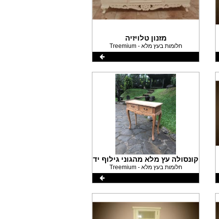
מזנון טלויזיה
Treemium - חלומות בעץ מלא
קונסולה עץ מלא מהגוני גילוף יד
Treemium - חלומות בעץ מלא