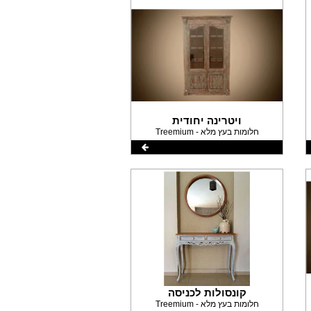
ויטרינה יחודית
Treemium - חלומות בעץ מלא
קונסולות לכניסה
Treemium - חלומות בעץ מלא