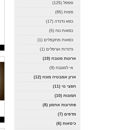
ספסל
(125)
ספות
(85)
כסא נדנדה
(17)
כסאות נוח
(5)
כסאות מתקפלים
(1)
נדנדות וערסלים
(1)
ארונות מטבח
(19)
אי למטבח
(9)
ארון אמבטיה מונח
(12)
חפצי נוי
(11)
תמונות
(10)
פתרונות אחסון
(8)
מדפים
(7)
כיסאות
(6)