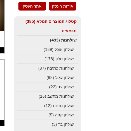
אודות העסק
אתר העסק
קטלוג המוצרים המלא
(385)
מבצעים
שולחנות
(493)
שולחן אוכל
(189)
שולחן סלון
(178)
שולחנות כתיבה
(97)
שולחן עגול
(68)
שולחן צד
(22)
שולחנות מחשב
(16)
שולחן נפתח
(12)
שולחן קפה
(5)
שולחן בר
(3)