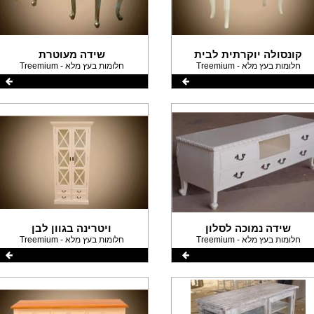
קונסולה יוקרתית לבית
שידה מעוטרת
Treemium - חלומות בעץ מלא
Treemium - חלומות בעץ מלא
שידה נמוכה לסלון
ויטרינה בגוון לבן
Treemium - חלומות בעץ מלא
Treemium - חלומות בעץ מלא