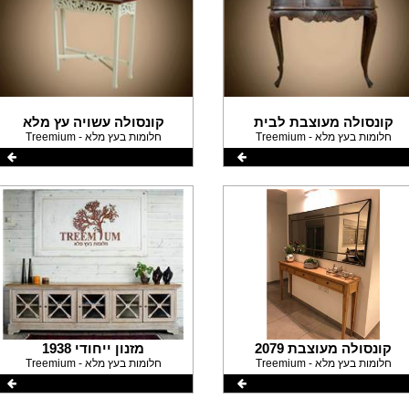
קונסולה מעוצבת לבית
קונסולה עשויה עץ מלא
Treemium - חלומות בעץ מלא
Treemium - חלומות בעץ מלא
קונסולה מעוצבת 2079
מזנון ייחודי 1938
Treemium - חלומות בעץ מלא
Treemium - חלומות בעץ מלא