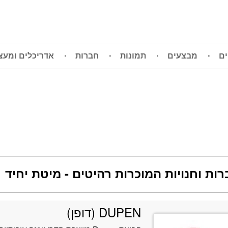
ים
מבצעים
תמונות
חברות
אדריכלים ומעצ
ות וחנויות המוכרות רהיטים - מיטת יחיד
DUPEN (דופן)