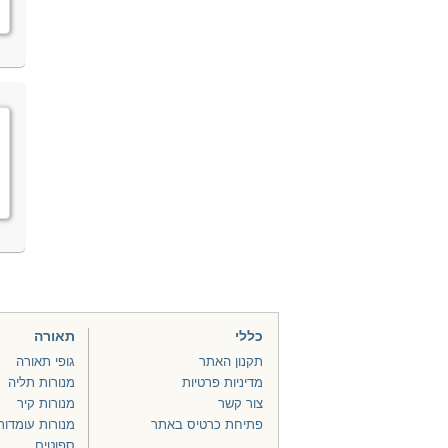
כללי
תאורה
תקנון האתר
גופי תאורה
מדיניות פרטיות
מנורות תליה
צור קשר
מנורות קיר
פתיחת כרטיס באתר
מנורות עומדות
ספוטים