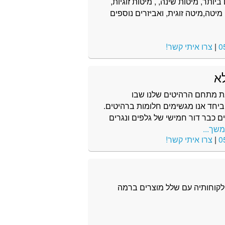
ותיים ביותר, מיטות שינה, , מיטות זוגיות,
מיטה,מיטה זוגית, ואביזרים נוספים
0
|
צרו איתי קשר!
ת מתחם הרהיטים שלנו שבו
ביחד אנו מגשימים חלומות ברהיטים.
ם כבר דור חמישי של גלפים ונגרים
שך...
0
|
צרו איתי קשר!
לקוחותיה עם שלל מוצרים ברמה