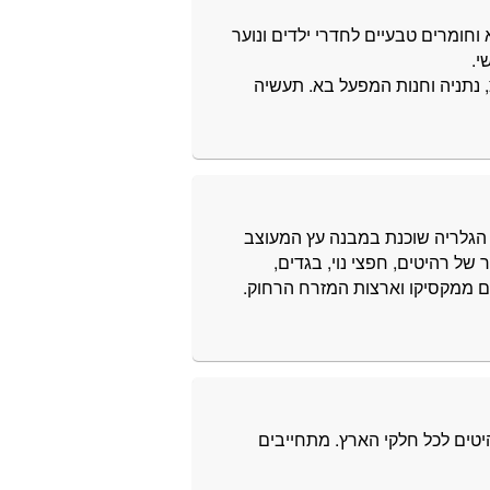
 וחומרים טבעיים לחדרי ילדים ונוער
י.
 נתניה וחנות המפעל בא. תעשיה
 הגלריה שוכנת במבנה עץ המעוצב
ל רהיטים, חפצי נוי, בגדים,
ים ממקסיקו וארצות המזרח הרחוק.
יטים לכל חלקי הארץ. מתחייבים