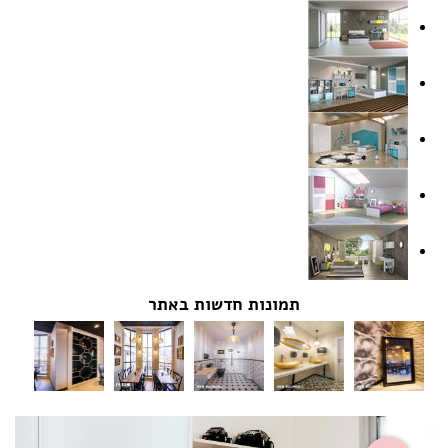
תמונות חדשות באתר