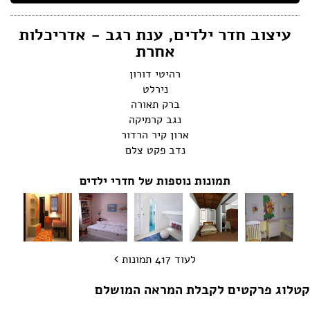
הצהרת נגישות
עיצוב חדר ילדים, ענת רגב - אדריכלות
אחרת
רהיטי דורון
נירלט
ברק תאורה
נגב קרמיקה
ארון קיר הרדור
נדב פקט צלם
תמונות נוספות של חדרי ילדים
לעוד 417 תמונות
קטלוג פרקטים לקבלת המראה המושלם