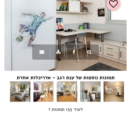
תמונות נוספות של ענת רגב - אדריכלות אחרת
לעוד 135 תמונות