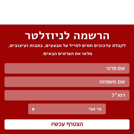
שתפו את העמוד
הרשמה לניוזלטר
לקבלת עדכונים חמים למייל על מבצעים, כתבות ועיצובים,
מלאו את הפרטים הבאים:
מי אני
▼
הצטרף עכשיו