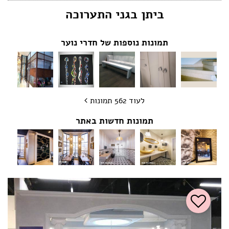
ביתן בגני התערוכה
הצהרת נגישות
תמונות נוספות של חדרי נוער
לעוד 562 תמונות
תמונות חדשות באתר