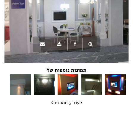
תמונות נוספות של
לעוד 3 תמונות
שתפו את העמוד