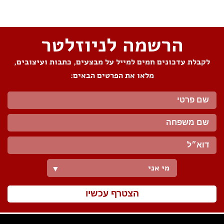
הרשמה לניוזלטר
לקבלת עדכונים חמים למייל על מבצעים, כתבות ועיצובים,
מלאו את הפרטים הבאים:
מי אני
▼
הצטרף עכשיו