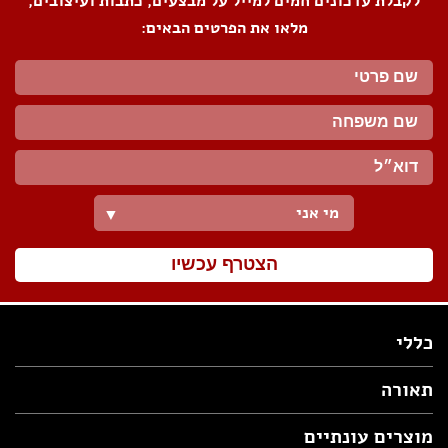
לקבלת עדכונים חמים למייל על מבצעים, כתבות ועיצובים,
מלאו את הפרטים הבאים:
מי אני
▼
הצטרף עכשיו
כללי
תאורה
מוצרים עונתיים