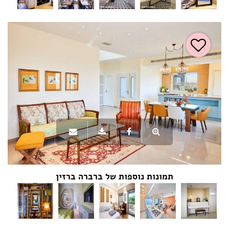
תמונות נוספות של ברברה ברזין