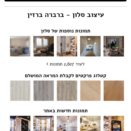
הצהרת נגישות
עיצוב סלון - ברברה ברזין
תמונות נוספות של סלון
לעוד 2,827 תמונות
קטלוג פרקטים לקבלת המראה המושלם
תמונות חדשות באתר