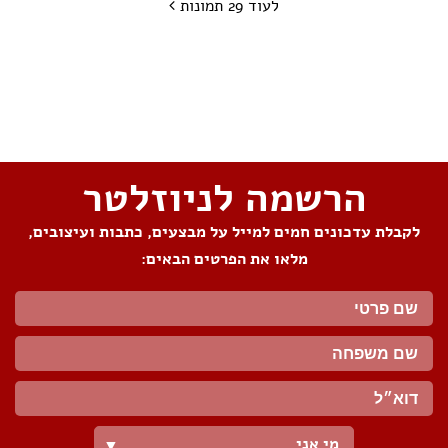
לעוד 29 תמונות
שתפו את העמוד
הרשמה לניוזלטר
לקבלת עדכונים חמים למייל על מבצעים, כתבות ועיצובים,
מלאו את הפרטים הבאים:
מי אני
▼