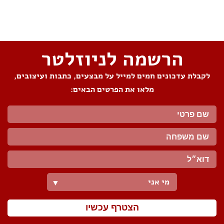
שתפו את העמוד
הרשמה לניוזלטר
לקבלת עדכונים חמים למייל על מבצעים, כתבות ועיצובים,
מלאו את הפרטים הבאים:
מי אני
▼
הצטרף עכשיו