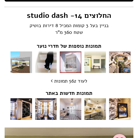
הצהרת נגישות
החלוצים 14- studio dash
בניין בעל 3 קומות המכיל 8 דירות בוטיק
שטח 360 מ"ר
תמונות נוספות של חדרי נוער
לעוד 562 תמונות
תמונות חדשות באתר