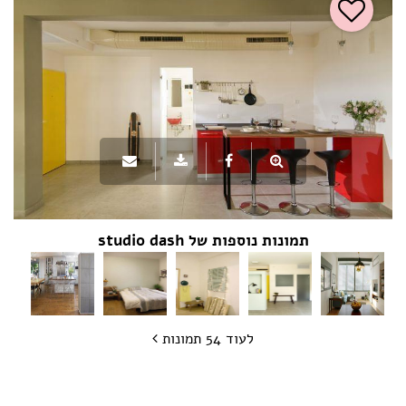
תמונות נוספות של studio dash
לעוד 54 תמונות