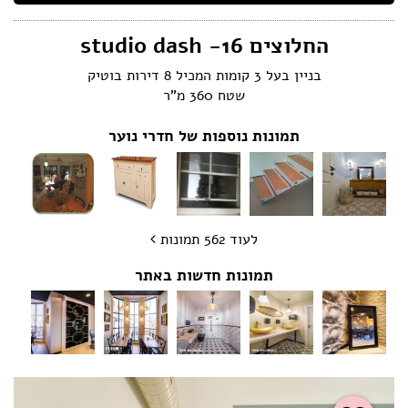
הצהרת נגישות
החלוצים 16- studio dash
בניין בעל 3 קומות המכיל 8 דירות בוטיק
שטח 360 מ"ר
תמונות נוספות של חדרי נוער
לעוד 562 תמונות
תמונות חדשות באתר