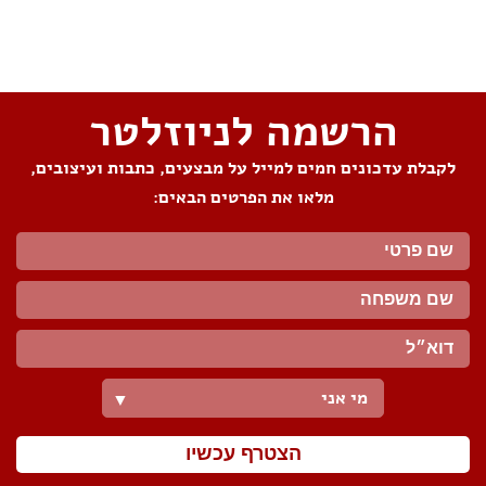
שתפו את העמוד
הרשמה לניוזלטר
לקבלת עדכונים חמים למייל על מבצעים, כתבות ועיצובים,
מלאו את הפרטים הבאים:
מי אני
▼
הצטרף עכשיו