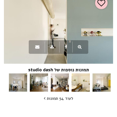
תמונות נוספות של studio dash
לעוד 54 תמונות