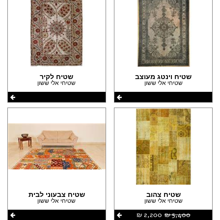
שטיח וינטג מעוצב
שטיח לקיר
שטיחי אלי ששון
שטיחי אלי ששון
שטיח צהוב
שטיח צבעוני לבית
שטיחי אלי ששון
שטיחי אלי ששון
5,400 ‏₪
2,200 ‏₪