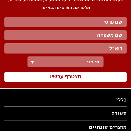
מלאו את הפרטים הבאים:
מי אני
▼
הצטרף עכשיו
כללי
תאורה
מוצרים עונתיים