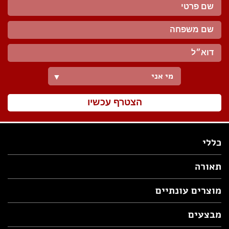
מי אני
▼
הצטרף עכשיו
כללי
תאורה
מוצרים עונתיים
מבצעים