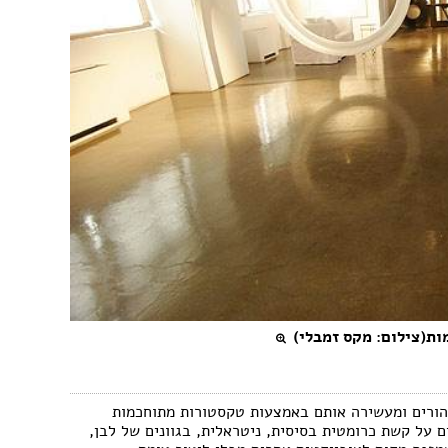
ות(צילום: מקס זמבלי)
הורים ומעשירה אותם באמצעות טקסטורות מתוחכמות
ם על קשת כרומטית בסיסית, ניטראלית, בגוונים של לבן,