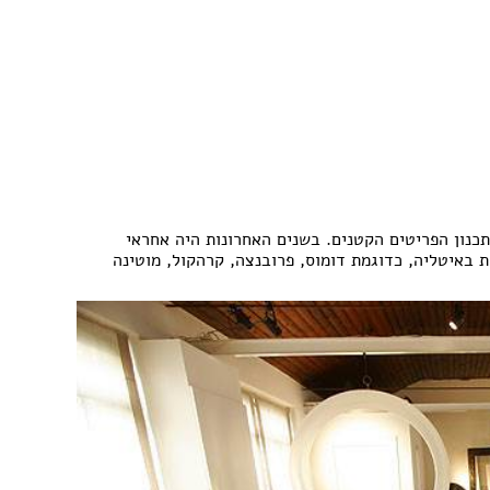
כנון הפריטים הקטנים. בשנים האחרונות היה אחראי
ת באיטליה, כדוגמת דומוס, פרובנצה, קרהקול, מוטינה