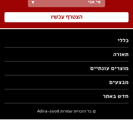
מי אני
▼
הצטרף עכשיו
כללי
תאורה
מוצרים עונתיים
מבצעים
חדש באתר
© כל הזכויות שמורות Adira-2008