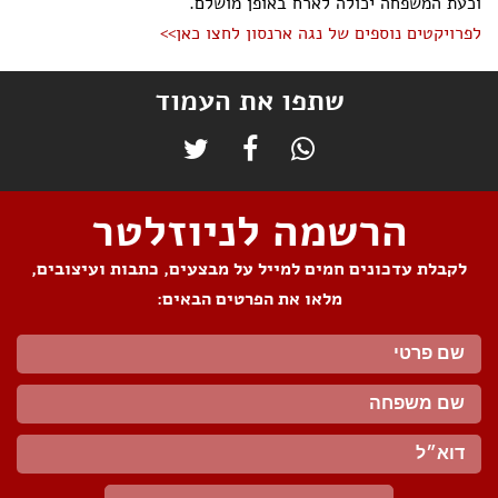
וכעת המשפחה יכולה לארח באופן מושלם.
לפרויקטים נוספים של נגה ארנסון לחצו כאן>>
שתפו את העמוד
הרשמה לניוזלטר
לקבלת עדכונים חמים למייל על מבצעים, כתבות ועיצובים,
מלאו את הפרטים הבאים: