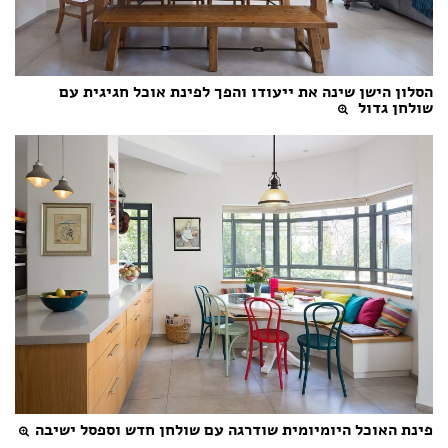
הסלון הישן שינה את ייעודו והפך לפינת אוכל חגיגית עם
שולחן גדול
פינת האוכל היומיומית שודרגה עם שולחן חדש וספסל ישיבה