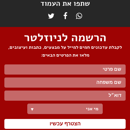
שתפו את העמוד
הרשמה לניוזלטר
לקבלת עדכונים חמים למייל על מבצעים, כתבות ועיצובים,
מלאו את הפרטים הבאים:
מי אני
▼
הצטרף עכשיו