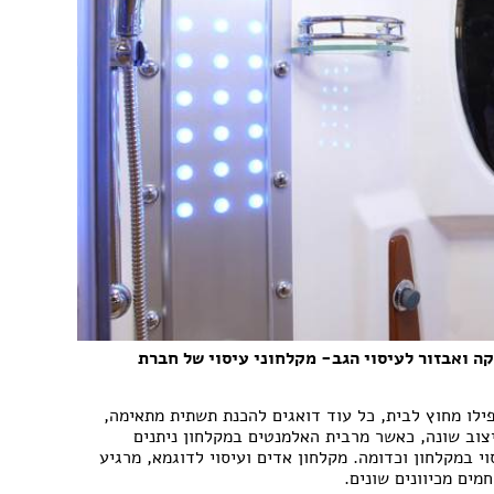
ה ואבזור לעיסוי הגב- מקלחוני עיסוי של חברת
ילו מחוץ לבית, כל עוד דואגים להכנת תשתית מתאימה,
יצוב שונה, כאשר מרבית האלמנטים במקלחון ניתנים
י במקלחון וכדומה. מקלחון אדים ועיסוי לדוגמא, מרגיע
מים מכיוונים שונים.