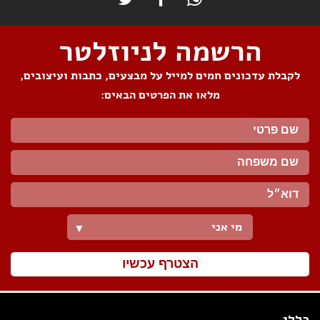
הרשמה לניוזלטר
לקבלת עדכונים חמים למייל על מבצעים, כתבות ועיצובים,
מלאו את הפרטים הבאים:
מי אני
▼
הצטרף עכשיו
כללי