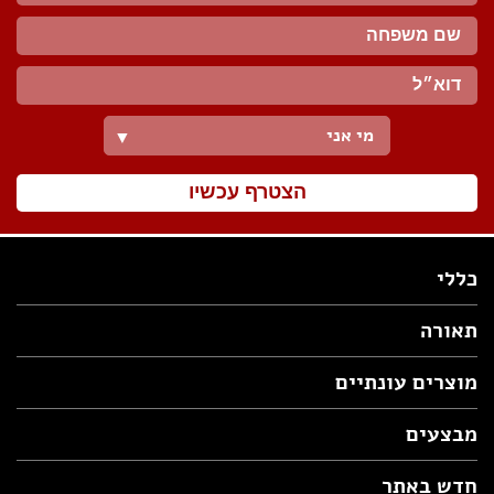
מי אני
▼
הצטרף עכשיו
כללי
תאורה
מוצרים עונתיים
מבצעים
חדש באתר