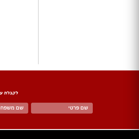
ארונות הזזה
חדרי ארונות
ארונות קיר
ארון 2 דלתות
ארון 3 דלתות
ארון 4 דלתות
ארון 5 דלתות
ארון 6 דלתות ומעלה
פתרונות אחסון לארונות
ארון נעליים
ארונות ספרים
ידיות לארונות
לקבלת עד
דלתות במבצע
דלתות פנים
דלתות כניסה
דלתות כנף
דלת כנף וחצי
דלת דו כנפית