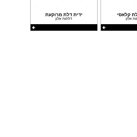
פרזול וחומרי עיצוב למטבחים
פרוייקטים חובקי עולם
לת קלאסי
ידית דלת מרוקעת
ת אלון
דלתות אלון
מאיפה מתחילים?
המדריך לשיפוץ המטבח
המדריך לשיפוץ חדר אמבטיה
המדריך לעיצוב חדרים
המדריך לשיפוץ הסלון
המדריך לשיפוץ חדר שינה
המדריך לשיפוץ חדרי ילדים ונוער
המדריך לתכנון חדרי ילדים
המדריך לתכנון פינת האוכל
המדריך לתכנון חדר ארונות
המדריך לתכנון הגינה
המדריך לצביעת הבית
המדריך לחיפוי וריצוף הבית
המדריך לעיצוב הגבס
המדריך לתכנון ובחירת תאורה לבית
המדריך לחימום הבית