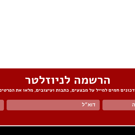
הרשמה לניוזלטר
כונים חמים למייל על מבצעים, כתבות ועיצובים, מלאו את הפרטים