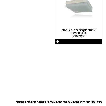
הצהרת נגישות
צמוד תקרה מרובע דגם
SMOOTH
שקע ותקע
עוד על תאורה במבצע כל המבצעים למבני ציבור ומסחר