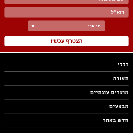
מי אני
▼
הצטרף עכשיו
כללי
תאורה
מוצרים עונתיים
מבצעים
חדש באתר