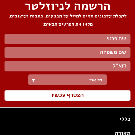
הרשמה לניוזלטר
לקבלת עדכונים חמים למייל על מבצעים, כתבות ועיצובים,
מלאו את הפרטים הבאים:
מי אני
▼
הצטרף עכשיו
כללי
תאורה