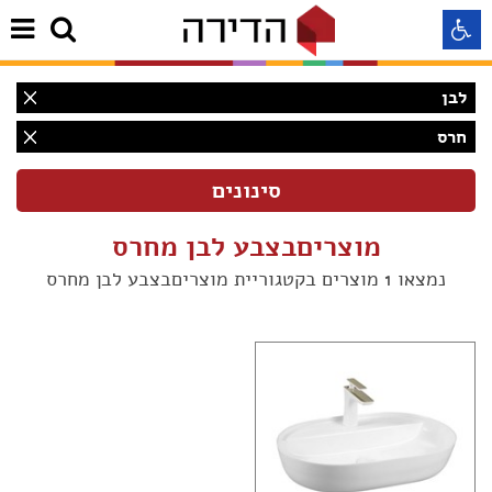
לבן
התאמה לקורא מסך
חרס
התאמה לעיוורי צבעים
מוצריםבצבע לבן מחרס
התאמה לכבדי ראיה
נמצאו 1 מוצרים בקטגוריית מוצריםבצבע לבן מחרס
תצוגה רגילה
הדגשת קישורים
(1)
Aא
Aא
(1)
Aא
(1)