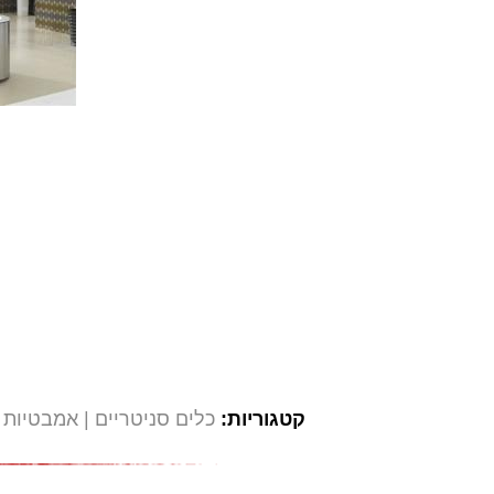
קטגוריות:
כלים סניטריים
אמבטיות 