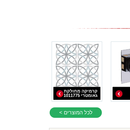
קרמיקה מחולקת
גאומטרי 1011775
לכל המוצרים >