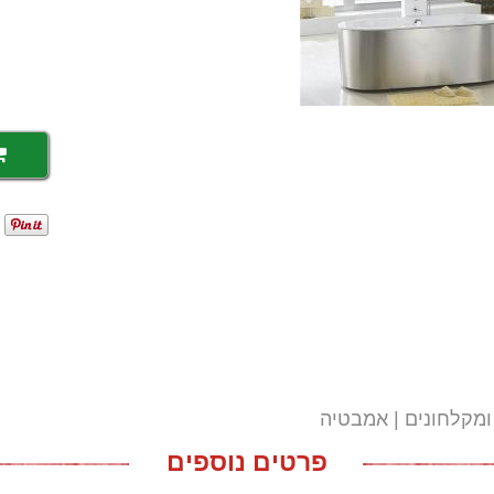
ומקלחונים
אמבטיה
פרטים נוספים