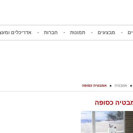
ים
מבצעים
תמונות
חברות
אדריכלים ומעצ
אמבטיה
אמבטיה כסופה
בטיה כסופה