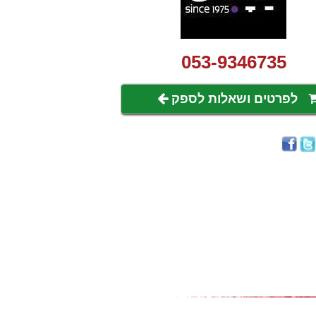
053-9346735
לפרטים ושאלות לספק