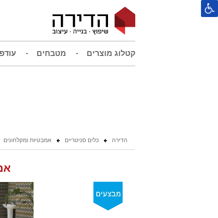
קטלוג מוצרים
מטבחים
עודפ
הדירה
כלים סניטריים
אמבטיות ומקלחונים
אמ