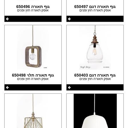
גוף תאורה דגם 650497
גוף תאורה 650496
אופק תאורה חוץ ופנים
אופק תאורה חוץ ופנים
גוף תאורה דגם 650403
גוף תאורה תלוי 650498
אופק תאורה חוץ ופנים
אופק תאורה חוץ ופנים