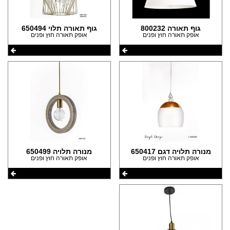
גוף תאורה 800232
גוף תאורה תלוי 650494
אופק תאורה חוץ ופנים
אופק תאורה חוץ ופנים
מנורה תלויה דגם 650417
מנורה תלויה 650499
אופק תאורה חוץ ופנים
אופק תאורה חוץ ופנים