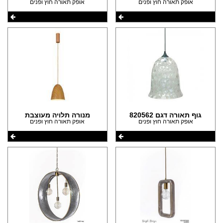
אופק תאורה חוץ ופנים
אופק תאורה חוץ ופנים
גוף תאורה דגם 820562
מנורה תלויה מעוצבת
אופק תאורה חוץ ופנים
אופק תאורה חוץ ופנים