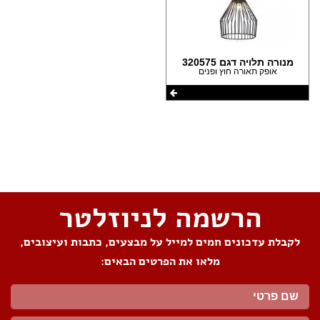
מנורה תלויה דגם 320575
אופק תאורה חוץ ופנים
שתפו את העמוד
הרשמה לניוזלטר
לקבלת עדכונים חמים למייל על מבצעים, כתבות ועיצובים,
מלאו את הפרטים הבאים: