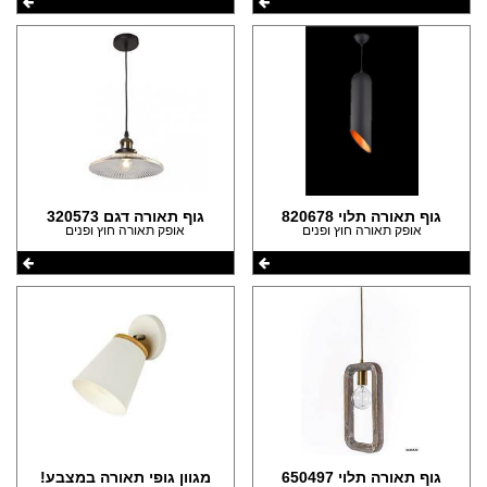
גוף תאורה תלוי 820678
גוף תאורה דגם 320573
אופק תאורה חוץ ופנים
אופק תאורה חוץ ופנים
גוף תאורה תלוי 650497
מגוון גופי תאורה במצבע!