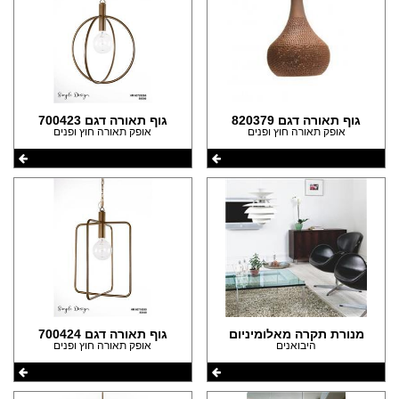
גוף תאורה דגם 820379
גוף תאורה דגם 700423
אופק תאורה חוץ ופנים
אופק תאורה חוץ ופנים
מנורת תקרה מאלומיניום
גוף תאורה דגם 700424
היבואנים
אופק תאורה חוץ ופנים