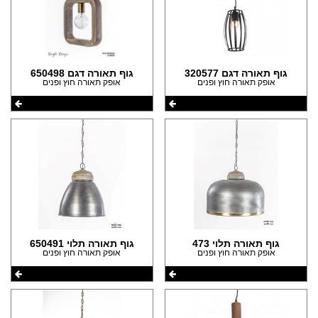
גוף תאורה דגם 320577
גוף תאורה דגם 650498
אופק תאורה חוץ ופנים
אופק תאורה חוץ ופנים
גוף תאורה תלוי 473
גוף תאורה תלוי 650491
אופק תאורה חוץ ופנים
אופק תאורה חוץ ופנים