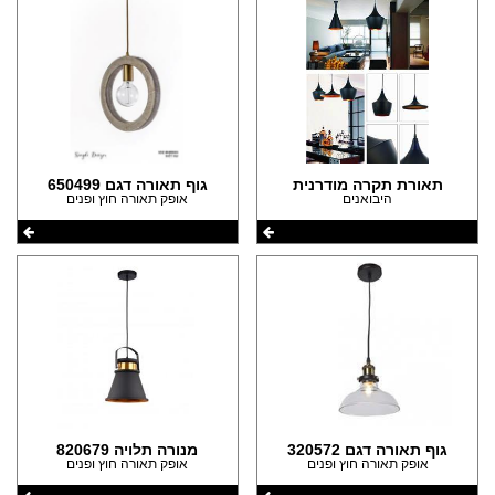
תאורת תקרה מודרנית
גוף תאורה דגם 650499
היבואנים
אופק תאורה חוץ ופנים
גוף תאורה דגם 320572
מנורה תלויה 820679
אופק תאורה חוץ ופנים
אופק תאורה חוץ ופנים