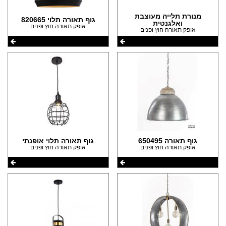
(17)
הצהרת נגישות
(15)
מנורת תלייה מעוצבת
גוף תאורה תלוי 820665
ואלגנטית
אופק תאורה חוץ ופנים
אופק תאורה חוץ ופנים
גוף תאורה 650495
גוף תאורה תלוי אופנתי
אופק תאורה חוץ ופנים
אופק תאורה חוץ ופנים