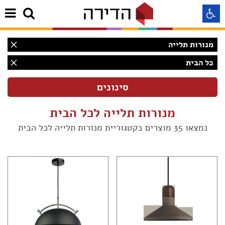
מנורות תלייה
התאמה לקורא מסך
כל הבית
התאמה לעיוורי צבעים
מנורות תלייה לכל הבית
התאמה לכבדי ראיה
נמצאו 35 מוצרים בקטגוריית מנורות תלייה לכל הבית
תצוגה רגילה
הדגשת קישורים
(35)
Aא
Aא
(35)
Aא