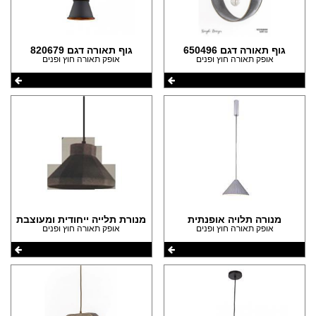
גוף תאורה דגם 650496
גוף תאורה דגם 820679
אופק תאורה חוץ ופנים
אופק תאורה חוץ ופנים
מנורה תלויה אופנתית
מנורת תלייה ייחודית ומעוצבת
אופק תאורה חוץ ופנים
אופק תאורה חוץ ופנים