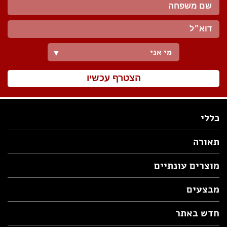
מי אני
▼
הצטרף עכשיו
כללי
תאורה
מוצרים עונתיים
מבצעים
חדש באתר