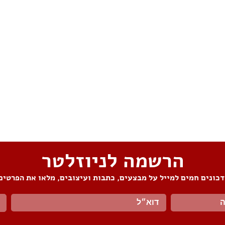
הרשמה לניוזלטר
כונים חמים למייל על מבצעים, כתבות ועיצובים, מלאו את הפרטים