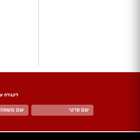
ארונות הזזה
חדרי ארונות
ארונות קיר
ארון 2 דלתות
ארון 3 דלתות
ארון 4 דלתות
ארון 5 דלתות
ארון 6 דלתות ומעלה
פתרונות אחסון לארונות
ארון נעליים
ארונות ספרים
ידיות לארונות
לקבלת עד
דלתות במבצע
דלתות פנים
דלתות כניסה
דלתות כנף
דלת כנף וחצי
דלת דו כנפית