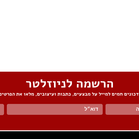
הרשמה לניוזלטר
כונים חמים למייל על מבצעים, כתבות ועיצובים, מלאו את הפרטים