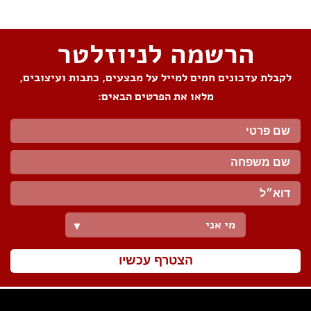
הרשמה לניוזלטר
לקבלת עדכונים חמים למייל על מבצעים, כתבות ועיצובים,
מלאו את הפרטים הבאים:
מי אני
▼
הצטרף עכשיו