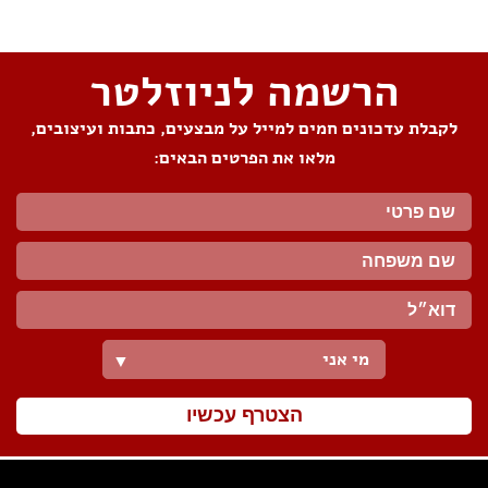
הרשמה לניוזלטר
לקבלת עדכונים חמים למייל על מבצעים, כתבות ועיצובים,
מלאו את הפרטים הבאים:
מי אני
▼
הצטרף עכשיו