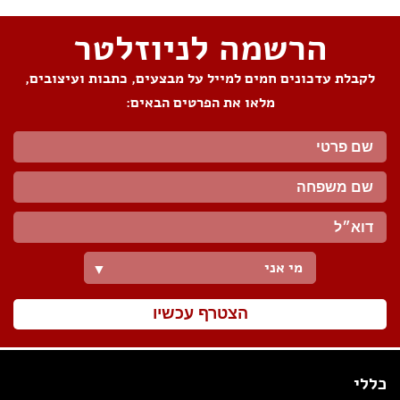
הרשמה לניוזלטר
לקבלת עדכונים חמים למייל על מבצעים, כתבות ועיצובים,
מלאו את הפרטים הבאים:
מי אני
▼
הצטרף עכשיו
כללי