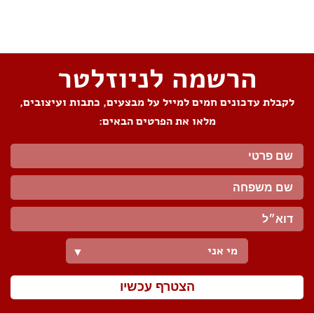
שתפו את העמוד
הרשמה לניוזלטר
לקבלת עדכונים חמים למייל על מבצעים, כתבות ועיצובים,
מלאו את הפרטים הבאים:
מי אני
▼
הצטרף עכשיו