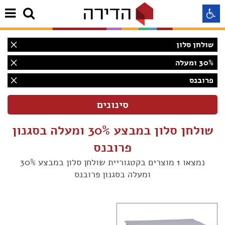
שולחן סלון
התאמה לקורא מסך
30% ומעלה
פרובנס
התאמה לעיוורי צבעים
התאמה לכבדי ראיה
שולחן סלון במבצע 30% ומעלה בסגנון
תצוגה רגילה
פרובנס
נמצאו 1 מוצרים בקטגוריית שולחן סלון במבצע 30%
ומעלה בסגנון פרובנס
הדגשת קישורים
(1)
Aא
Aא
(1)
Aא