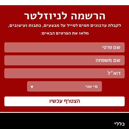
הרשמה לניוזלטר
לקבלת עדכונים חמים למייל על מבצעים, כתבות ועיצובים,
מלאו את הפרטים הבאים:
מי אני
▼
הצטרף עכשיו
כללי