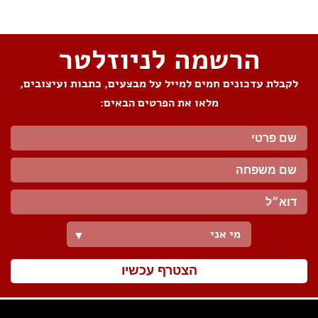
הרשמה לניוזלטר
לקבלת עדכונים חמים למייל על מבצעים, כתבות ועיצובים,
מלאו את הפרטים הבאים:
מי אני
▼
הצטרף עכשיו