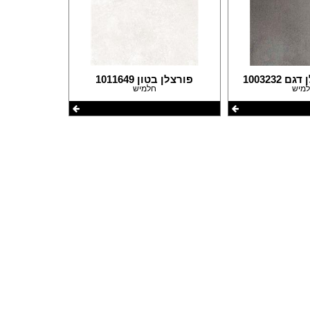
פרזול וחומרי עיצוב למטבחים
פרוייקטים חובקי עולם
מאיפה מתחילים?
המדריך לשיפוץ המטבח
המדריך לשיפוץ חדר אמבטיה
1003232
פורצלן בטון 1011649
מיש
חלמיש
המדריך לעיצוב חדרים
המדריך לשיפוץ הסלון
המדריך לשיפוץ חדר שינה
המדריך לשיפוץ חדרי ילדים ונוער
המדריך לתכנון חדרי ילדים
המדריך לתכנון פינת האוכל
המדריך לתכנון חדר ארונות
המדריך לתכנון הגינה
המדריך לצביעת הבית
המדריך לחיפוי וריצוף הבית
המדריך לעיצוב הגבס
המדריך לתכנון ובחירת תאורה לבית
המדריך לחימום הבית