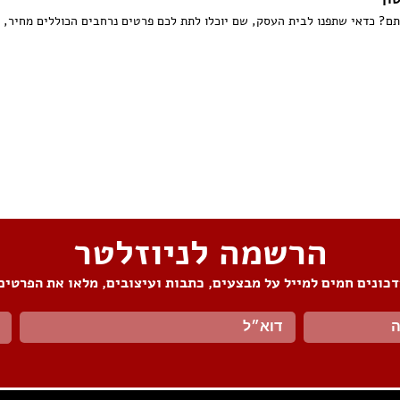
? כדאי שתפנו לבית העסק, שם יוכלו לתת לכם פרטים נרחבים הכוללים מחיר, זמ
הרשמה לניוזלטר
כונים חמים למייל על מבצעים, כתבות ועיצובים, מלאו את הפרטים