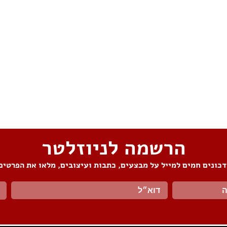
הרשמה לניוזלטר
כונים חמים למייל על מבצעים, כתבות ועיצובים, מלאו את הפרטים