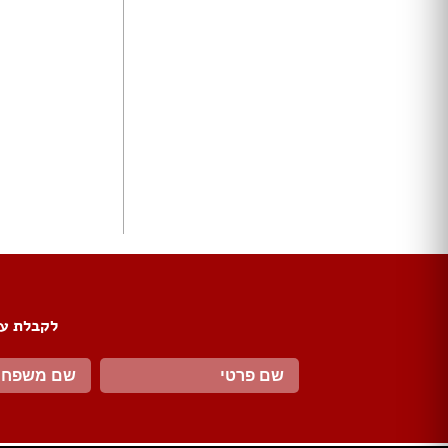
ארונות הזזה
חדרי ארונות
ארונות קיר
ארון 2 דלתות
ארון 3 דלתות
ארון 4 דלתות
ארון 5 דלתות
ארון 6 דלתות ומעלה
פתרונות אחסון לארונות
ארון נעליים
ארונות ספרים
ידיות לארונות
דלתות במבצע
לקבלת עד
דלתות פנים
דלתות כניסה
דלתות כנף
דלת כנף וחצי
דלת דו כנפית