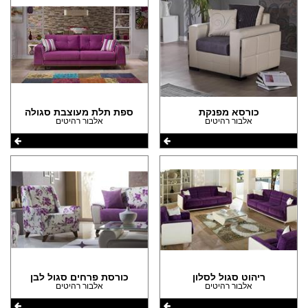
כורסא מפנקת
ספת תלת מעוצבת סגולה
אלבור רהיטים
אלבור רהיטים
ריהוט סגול לסלון
כורסת פרחים סגול לבן
אלבור רהיטים
אלבור רהיטים