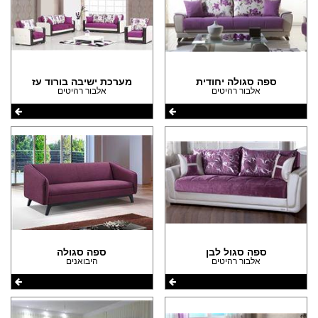
ספה סגולה יחודית
מערכת ישיבה בורוד עז
אלבור רהיטים
אלבור רהיטים
ספה סגול לבן
ספה סגולה
אלבור רהיטים
היבואנים