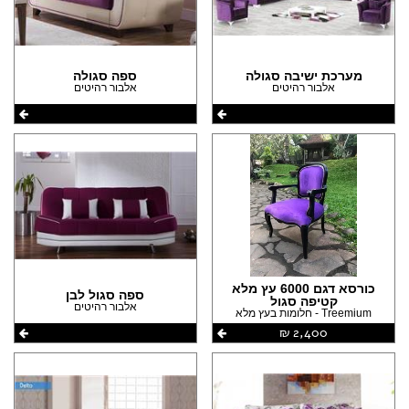
מערכת ישיבה סגולה
ספה סגולה
אלבור רהיטים
אלבור רהיטים
כורסא דגם 6000 עץ מלא
ספה סגול לבן
קטיפה סגול
אלבור רהיטים
Treemium - חלומות בעץ מלא
2,400 ‏₪