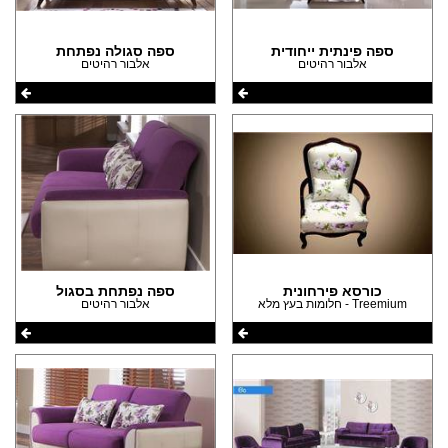
ספה פינתית ייחודית
ספה סגולה נפתחת
אלבור רהיטים
אלבור רהיטים
כורסא פירחונית
ספה נפתחת בסגול
Treemium - חלומות בעץ מלא
אלבור רהיטים