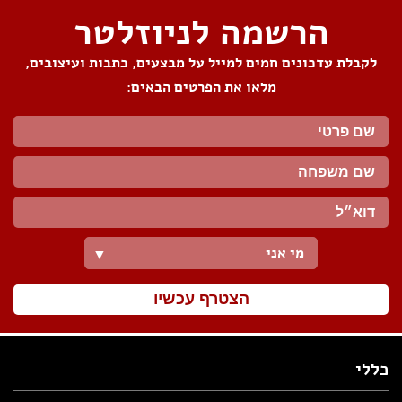
הרשמה לניוזלטר
לקבלת עדכונים חמים למייל על מבצעים, כתבות ועיצובים,
מלאו את הפרטים הבאים:
מי אני
▼
הצטרף עכשיו
כללי