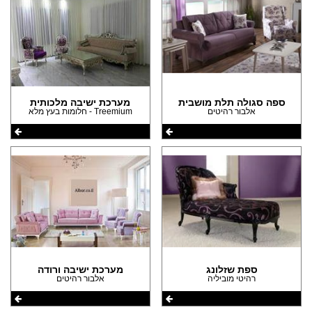
ספה סגולה תלת מושבית
מערכת ישיבה מלכותית
אלבור רהיטים
Treemium - חלומות בעץ מלא
ספת שזלונג
מערכת ישיבה ורודה
רהיטי מוביליה
אלבור רהיטים