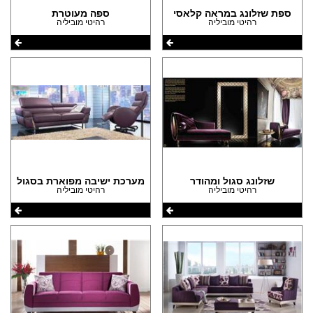
ספת שזלונג במראה קלאסי
ספה מעוטרת
רהיטי מוביליה
רהיטי מוביליה
שזלונג סגול ומהודר
מערכת ישיבה מפוארת בסגול
רהיטי מוביליה
רהיטי מוביליה