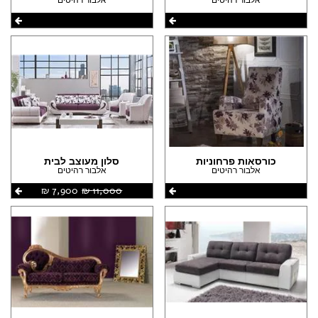
כורסאות פרחוניות
סלון מעוצב לבית
אלבור רהיטים
אלבור רהיטים
11,000 ‏₪
7,900 ‏₪