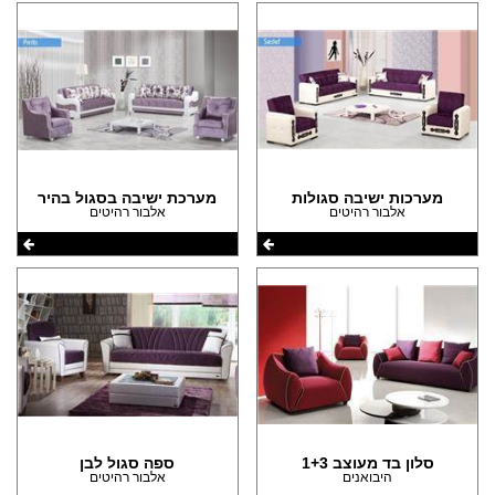
מערכות ישיבה סגולות
מערכת ישיבה בסגול בהיר
אלבור רהיטים
אלבור רהיטים
סלון בד מעוצב 1+3
ספה סגול לבן
היבואנים
אלבור רהיטים