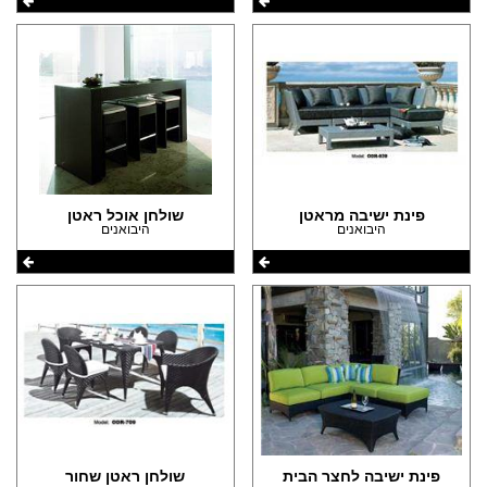
פינת ישיבה מראטן
שולחן אוכל ראטן
היבואנים
היבואנים
פינת ישיבה לחצר הבית
שולחן ראטן שחור