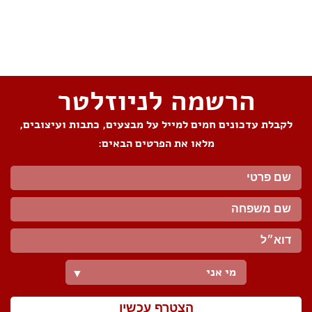
שתפו את העמוד
הרשמה לניוזלטר
לקבלת עדכונים חמים למייל על מבצעים, כתבות ועיצובים,
מלאו את הפרטים הבאים:
מי אני
▼
הצטרף עכשיו