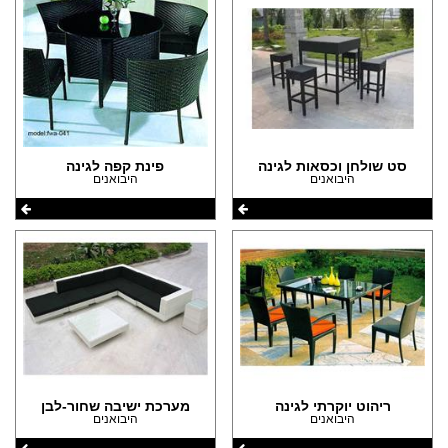
סט שולחן וכסאות לגינה
פינת קפה לגינה
היבואנים
היבואנים
ריהוט יוקרתי לגינה
מערכת ישיבה שחור-לבן
היבואנים
היבואנים