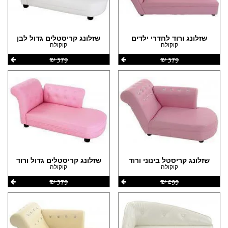
הצהרת נגישות
שזלונג ורוד לחדרי ילדים
שזלונג קריסטלים גדול לבן
קוקולה
קוקולה
379 ‏₪
379 ‏₪
שזלונג קריסטל בינוני ורוד
שזלונג קריסטלים גדול ורוד
קוקולה
קוקולה
299 ‏₪
379 ‏₪