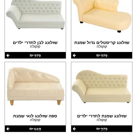
שזלונג קריסטלים גדול שמנת
שזלונג לבן לחדרי ילדים
קוקולה
קוקולה
379 ‏₪
379 ‏₪
שזלונג שמנת לחדרי ילדים
ספה שזלונג לואי שמנת
קוקולה
קוקולה
379 ‏₪
449 ‏₪