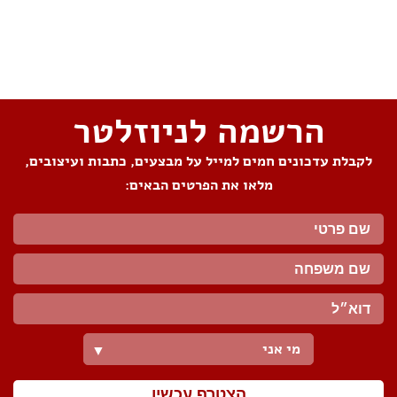
שתפו את העמוד
הרשמה לניוזלטר
לקבלת עדכונים חמים למייל על מבצעים, כתבות ועיצובים,
מלאו את הפרטים הבאים:
מי אני
▼
הצטרף עכשיו