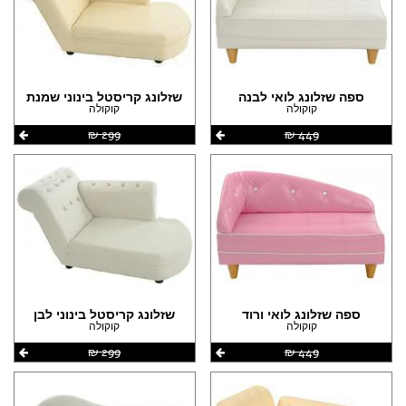
ספה שזלונג לואי לבנה
שזלונג קריסטל בינוני שמנת
קוקולה
קוקולה
449 ‏₪
299 ‏₪
ספה שזלונג לואי ורוד
שזלונג קריסטל בינוני לבן
קוקולה
קוקולה
449 ‏₪
299 ‏₪