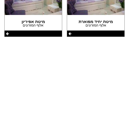
(2)
הצהרת נגישות
מיטת יחיד מפוארת
מיטת אפיריון
אלוף המזרונים
אלוף המזרונים
שתפו את העמוד