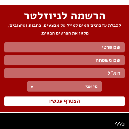
הרשמה לניוזלטר
לקבלת עדכונים חמים למייל על מבצעים, כתבות ועיצובים,
מלאו את הפרטים הבאים:
מי אני
▼
הצטרף עכשיו
כללי