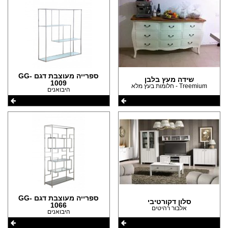
ספרייה מעוצבת דגם GG-
שידה מעץ בלבן
1009
Treemium - חלומות בעץ מלא
היבואנים
ספרייה מעוצבת דגם GG-
סלון דקורטיבי
1066
אלבור רהיטים
היבואנים