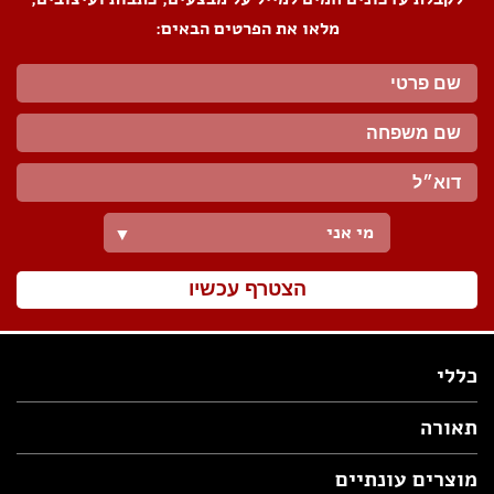
מלאו את הפרטים הבאים:
מי אני
▼
הצטרף עכשיו
כללי
תאורה
מוצרים עונתיים