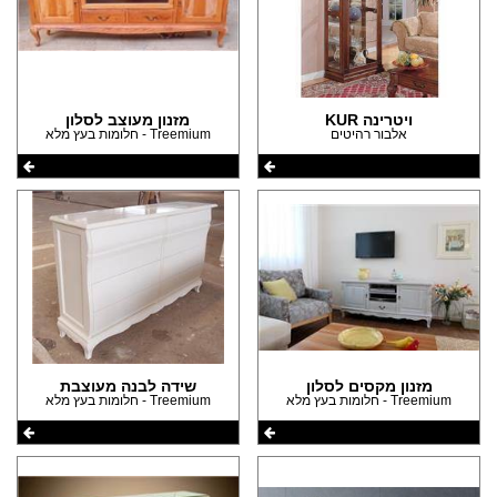
ויטרינה KUR
מזנון מעוצב לסלון
אלבור רהיטים
Treemium - חלומות בעץ מלא
מזנון מקסים לסלון
שידה לבנה מעוצבת
Treemium - חלומות בעץ מלא
Treemium - חלומות בעץ מלא