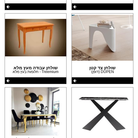
שולחן צד קטן
שולחן עבודה מעץ מלא
DUPEN (דופן)
Treemium - חלומות בעץ מלא