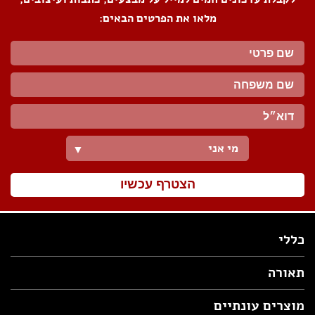
מלאו את הפרטים הבאים:
מי אני
▼
הצטרף עכשיו
כללי
תאורה
מוצרים עונתיים