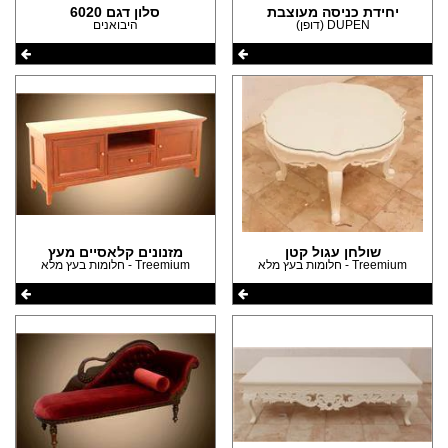
יחידת כניסה מעוצבת
סלון דגם 6020
DUPEN (דופן)
היבואנים
שולחן עגול קטן
מזנונים קלאסיים מעץ
Treemium - חלומות בעץ מלא
Treemium - חלומות בעץ מלא