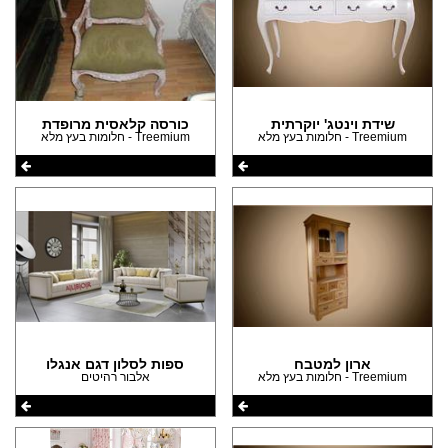
(5)
(5)
(5)
(4)
שידת וינטג' יוקרתית
כורסה קלאסית מרופדת
(3)
Treemium - חלומות בעץ מלא
Treemium - חלומות בעץ מלא
(3)
(3)
(3)
(2)
(2)
(2)
(2)
ארון למטבח
ספות לסלון דגם אנגלו
(2)
Treemium - חלומות בעץ מלא
אלבור רהיטים
(2)
(2)