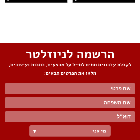
שתפו את העמוד
הרשמה לניוזלטר
לקבלת עדכונים חמים למייל על מבצעים, כתבות ועיצובים,
מלאו את הפרטים הבאים:
מי אני
▼