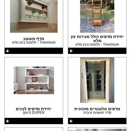
יחידת מדפים כולל מגירות עץ
מדף מעוצב
מלא
Treemium - חלומות בעץ מלא
Treemium - חלומות בעץ מלא
מדפים אלגנטיים מזכוכית
יחידת מדפים לבנים
קליר תעשיות זכוכית
DUPEN (דופן)