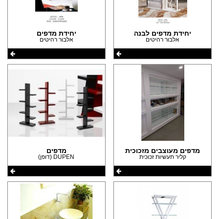
יחידת מדפים לבנה
יחידת מדפים
אלבור רהיטים
אלבור רהיטים
מדפים מעוצבים מזכוכית
מדפים
קליר תעשיות זכוכית
DUPEN (דופן)