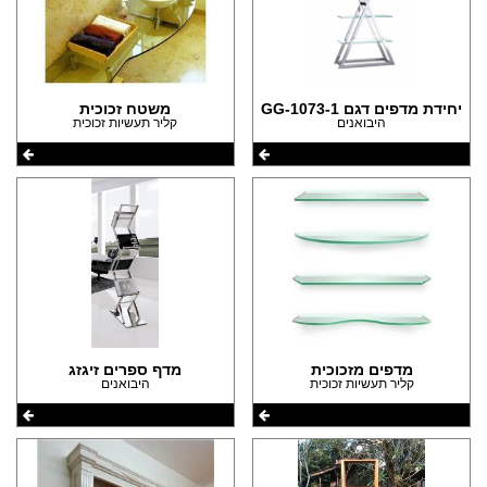
יחידת מדפים דגם GG-1073-1
משטח זכוכית
היבואנים
קליר תעשיות זכוכית
מדפים מזכוכית
מדף ספרים זיגזג
קליר תעשיות זכוכית
היבואנים