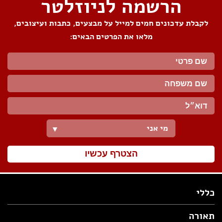
הרשמה לניוזלטר
לקבלת עדכונים חמים למייל על מבצעים, כתבות ועיצובים,
מלאו את הפרטים הבאים:
מי אני
▼
הצטרף עכשיו
כללי
תאורה