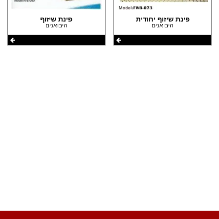
(2)
הצהרת נגישות
פינת שיזוף יחודית
פינת שיזוף
(2)
היבואנים
היבואנים
שתפו את העמוד