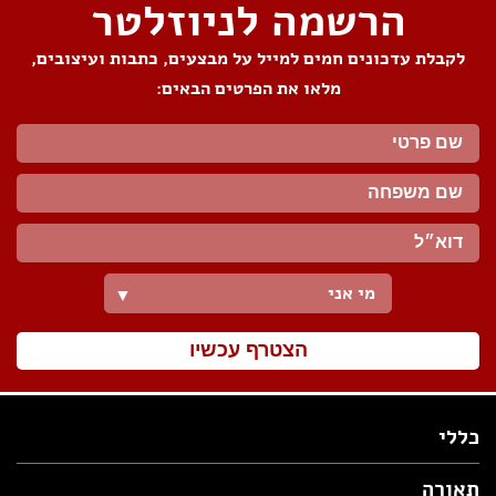
הרשמה לניוזלטר
לקבלת עדכונים חמים למייל על מבצעים, כתבות ועיצובים,
מלאו את הפרטים הבאים:
מי אני
▼
הצטרף עכשיו
כללי
תאורה