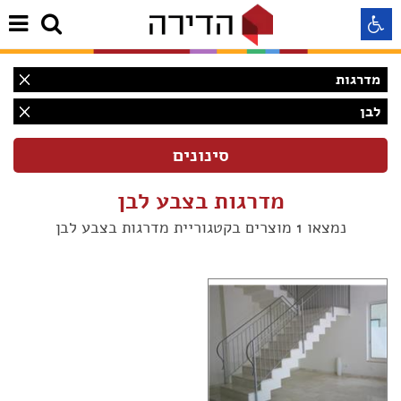
מדרגות
התאמה לקורא מסך
לבן
התאמה לעיוורי צבעים
מדרגות בצבע לבן
התאמה לכבדי ראיה
נמצאו 1 מוצרים בקטגוריית מדרגות בצבע לבן
תצוגה רגילה
הדגשת קישורים
(1)
Aא
(1)
Aא
(1)
Aא