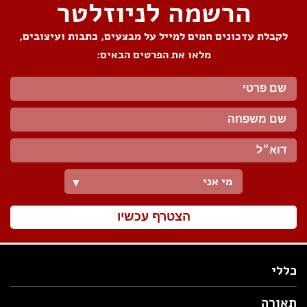
הרשמה לניוזלטר
לקבלת עדכונים חמים למייל על מבצעים, כתבות ועיצובים,
מלאו את הפרטים הבאים:
מי אני
▼
הצטרף עכשיו
כללי
תאורה