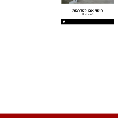
(1)
הצהרת נגישות
חיפוי אבן למדרגות
(1)
אבני ניצן
שתפו את העמוד