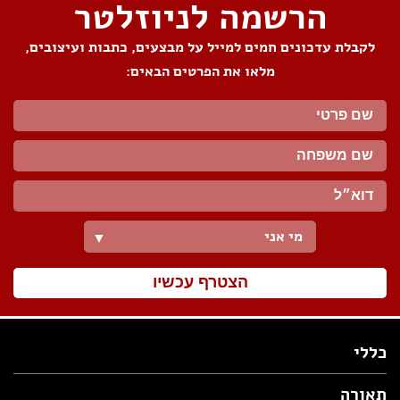
הרשמה לניוזלטר
לקבלת עדכונים חמים למייל על מבצעים, כתבות ועיצובים,
מלאו את הפרטים הבאים:
מי אני
▼
הצטרף עכשיו
כללי
תאורה