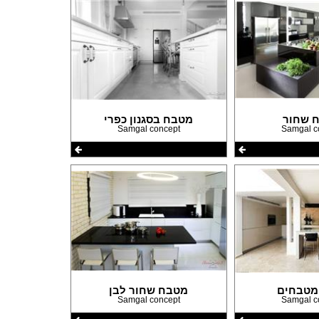
 שחור
מטבח בסגנון כפרי
Samgal concept
Samgal c
 מטבחים
מטבח שחור לבן
Samgal concept
Samgal c