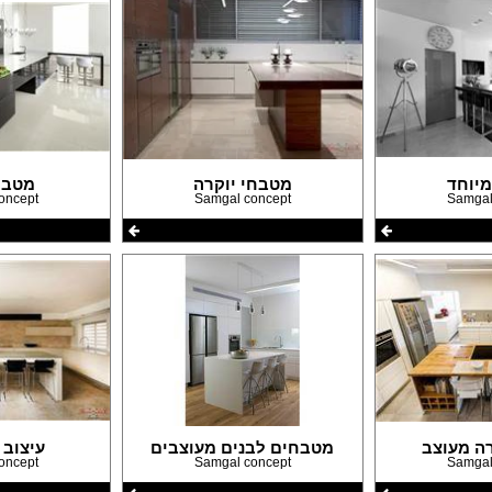
יוחד
מטבחי יוקרה
מטבח
oncept
Samgal concept
Samgal
ה מעוצב
מטבחים לבנים מעוצבים
עיצוב
oncept
Samgal concept
Samgal