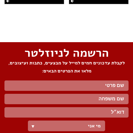
שתפו את העמוד
הרשמה לניוזלטר
לקבלת עדכונים חמים למייל על מבצעים, כתבות ועיצובים,
מלאו את הפרטים הבאים:
מי אני
▼