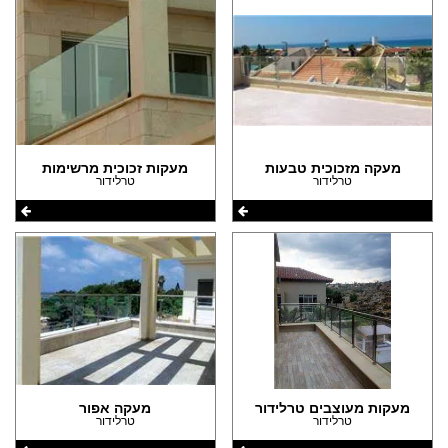
הצהרת נגישות
מעקה מזכוכית טבעות
מעקות זכוכית מרשימות
טרלידור
טרלידור
מעקות מעוצבים טרלידור
מעקה אפור
טרלידור
טרלידור