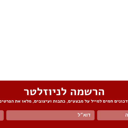
הרשמה לניוזלטר
כונים חמים למייל על מבצעים, כתבות ועיצובים, מלאו את הפרטים