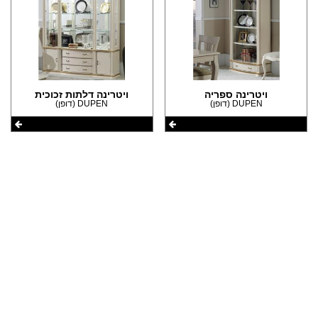
(2)
הצהרת נגישות
(2)
(2)
ויטרינה ספריה
ויטרינה דלתות זכוכית
DUPEN (דופן)
DUPEN (דופן)