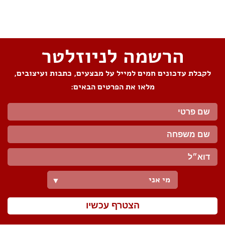
שתפו את העמוד
הרשמה לניוזלטר
לקבלת עדכונים חמים למייל על מבצעים, כתבות ועיצובים,
מלאו את הפרטים הבאים:
מי אני
▼
הצטרף עכשיו