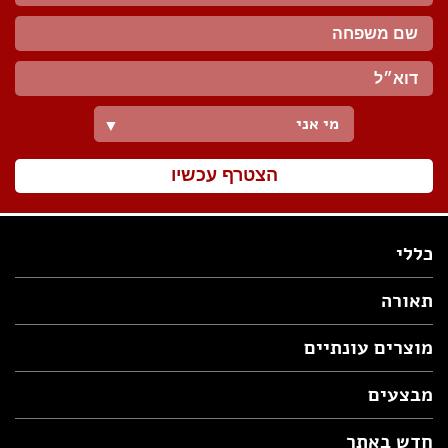
מי אני
▼
הצטרף עכשיו
כללי
תאורה
מוצרים עונתיים
מבצעים
חדש באתר