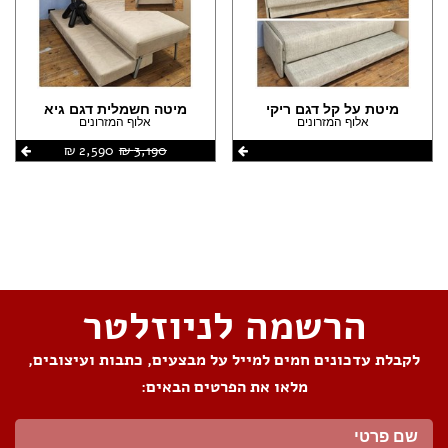
מיטת על קל דגם ריקי
מיטה חשמלית דגם גיא
אלוף המזרונים
אלוף המזרונים
3,190 ‏₪
2,590 ‏₪
שתפו את העמוד
הרשמה לניוזלטר
לקבלת עדכונים חמים למייל על מבצעים, כתבות ועיצובים,
מלאו את הפרטים הבאים: