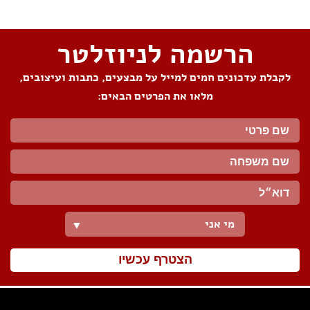
הרשמה לניוזלטר
לקבלת עדכונים חמים למייל על מבצעים, כתבות ועיצובים,
מלאו את הפרטים הבאים:
מי אני
▼
הצטרף עכשיו